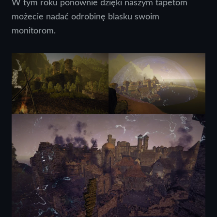
W tym roku ponownie dzięki naszym tapetom
możecie nadać odrobinę blasku swoim
monitorom.