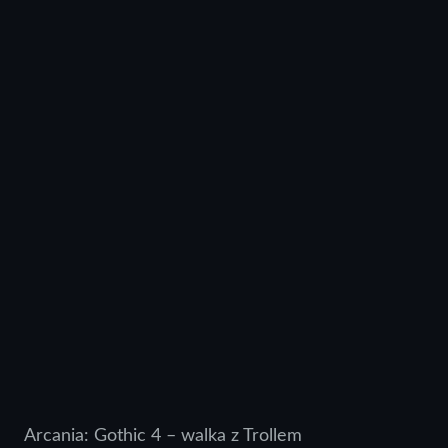
Arcania: Gothic 4 – walka z Trollem