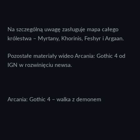
Na szczególną uwagę zasługuje mapa całego
królestwa – Myrtany, Khorinis, Feshyr i Argaan.
Pozostałe materiały wideo Arcania: Gothic 4 od
IGN w rozwinięciu newsa.
Arcania: Gothic 4 – walka z demonem