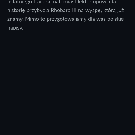
ostatniego trailera, natomiast lektor opowiada
historię przybycia Rhobara III na wyspę, którą już
znamy. Mimo to przygotowaliśmy dla was polskie
napisy.