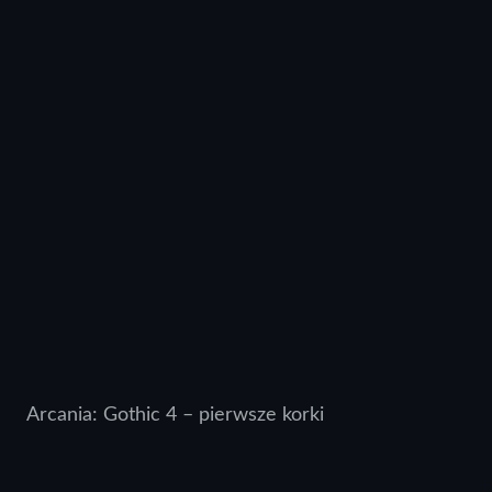
Arcania: Gothic 4 – pierwsze korki