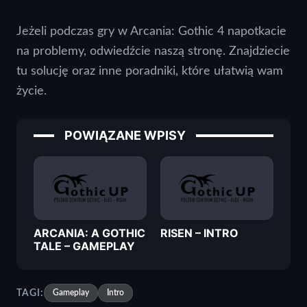
Jeżeli podczas gry w Arcania: Gothic 4 napotkacie
na problemy, odwiedźcie naszą stronę. Znajdziecie
tu solucję oraz inne poradniki, które ułatwią wam
życie.
POWIĄZANE WPISY
ARCANIA: A GOTHIC
RISEN – INTRO
TALE – GAMEPLAY
TAGI:
Gameplay
Intro