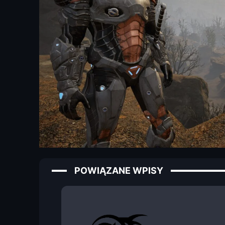
POWIĄZANE WPISY