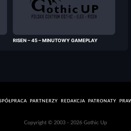
RISEN – 45 – MINUTOWY GAMEPLAY
SPÓŁPRACA
PARTNERZY
REDAKCJA
PATRONATY
PRA
Copyright © 2003 - 2026 Gothic Up