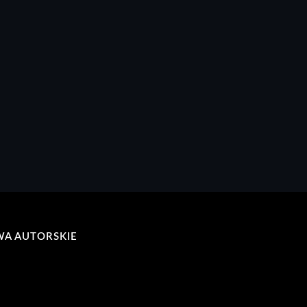
WA AUTORSKIE