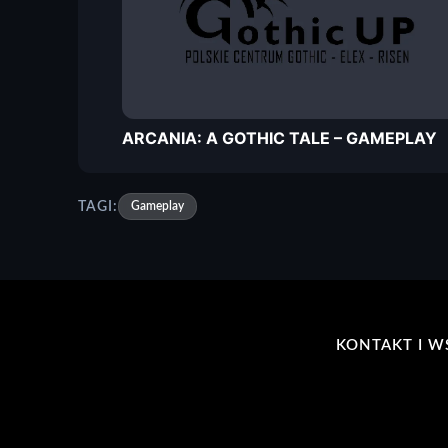
ARCANIA: A GOTHIC TALE – GAMEPLAY
TAGI:
Gameplay
KONTAKT I W