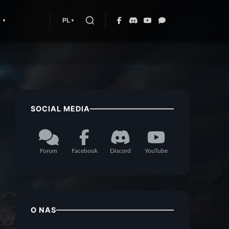
PL
SOCIAL MEDIA
Forum
Facebook
Discord
YouTube
O NAS