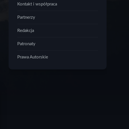
Kontakt i współpraca
Partnerzy
Redakcja
Patronaty
Prawa Autorskie