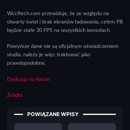
Wccftech.com przewiduje, że ze względu na
otwarty świat i brak ekranów ładowania, celem PB
będzie stałe 30 FPS na wszystkich konsolach.
Powyższe dane nie są oficjalnym oświadczeniem
studia, należy je więc traktować jako
prawdopodobne.
Dyskusja na forum
Źródło
POWIĄZANE WPISY