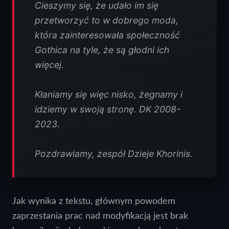
Cieszymy się, że udało im się
przetworzyć to w dobrego moda,
która zainteresowała społeczność
Gothica na tyle, że są głodni ich
więcej.
Kłaniamy się więc nisko, żegnamy i
idziemy w swoją stronę. DK 2008-
2023.
Pozdrawiamy, zespół Dzieje Khorinis.
Jak wynika z tekstu, głównym powodem
zaprzestania prac nad modyfikacją jest brak