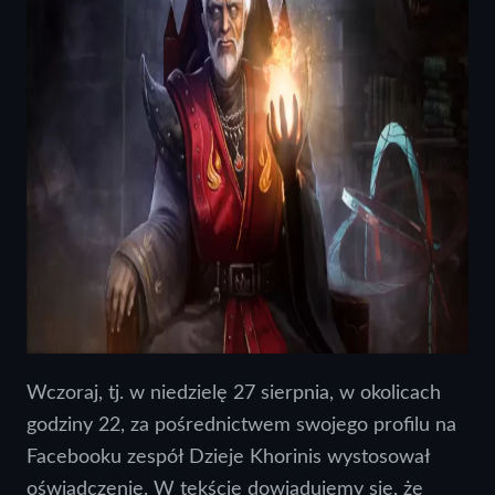
Wczoraj, tj. w niedzielę 27 sierpnia, w okolicach
godziny 22, za pośrednictwem swojego profilu na
Facebooku zespół Dzieje Khorinis wystosował
oświadczenie. W tekście dowiadujemy się, że