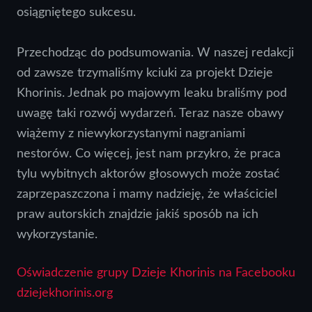
osiągniętego sukcesu.
Przechodząc do podsumowania. W naszej redakcji
od zawsze trzymaliśmy kciuki za projekt Dzieje
Khorinis. Jednak po majowym leaku braliśmy pod
uwagę taki rozwój wydarzeń. Teraz nasze obawy
wiążemy z niewykorzystanymi nagraniami
nestorów. Co więcej, jest nam przykro, że praca
tylu wybitnych aktorów głosowych może zostać
zaprzepaszczona i mamy nadzieję, że właściciel
praw autorskich znajdzie jakiś sposób na ich
wykorzystanie.
Oświadczenie grupy Dzieje Khorinis na Facebooku
dziejekhorinis.org