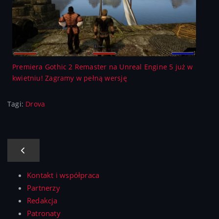
Premiera Gothic 2 Remaster na Unreal Engine 5 już w
kwietniu! Zagramy w pełną wersję
Tagi:
Drova
Kontakt i współpraca
Partnerzy
Redakcja
Patronaty