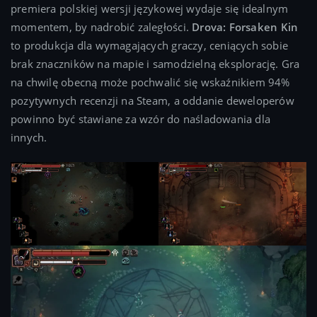
premiera polskiej wersji językowej wydaje się idealnym
momentem, by nadrobić zaległości.
Drova: Forsaken Kin
to produkcja dla wymagających graczy, ceniących sobie
brak znaczników na mapie i samodzielną eksplorację. Gra
na chwilę obecną może pochwalić się wskaźnikiem 94%
pozytywnych recenzji na Steam, a oddanie deweloperów
powinno być stawiane za wzór do naśladowania dla
innych.