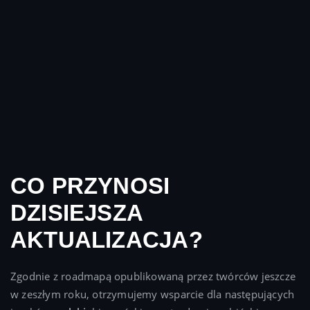
CO PRZYNOSI
DZISIEJSZA
AKTUALIZACJA?
Zgodnie z roadmapą opublikowaną przez twórców jeszcze
w zeszłym roku, otrzymujemy wsparcie dla następujących