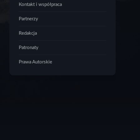
Kontakt i współpraca
Partnerzy
Redakcja
Patronaty
Prawa Autorskie