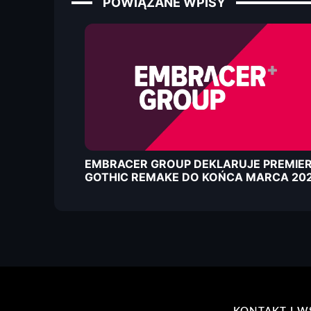
POWIĄZANE WPISY
EMBRACER GROUP DEKLARUJE PREMIE
GOTHIC REMAKE DO KOŃCA MARCA 20