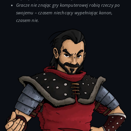
Gracze nie znając gry komputerowej robią rzeczy po
swojemu – czasem niechcący wypełniając kanon,
czasem nie.