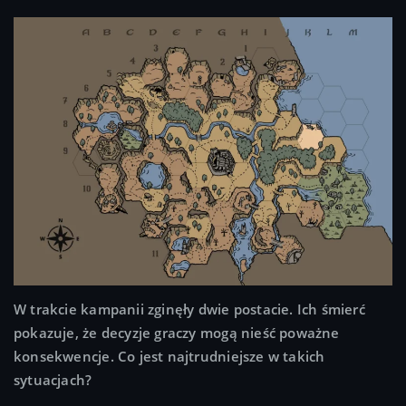
W trakcie kampanii zginęły dwie postacie. Ich śmierć
pokazuje, że decyzje graczy mogą nieść poważne
konsekwencje. Co jest najtrudniejsze w takich
sytuacjach?