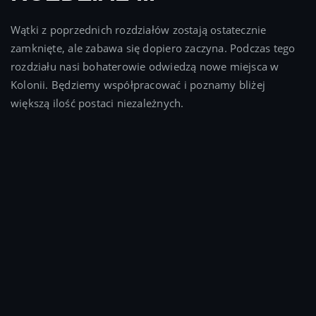
Wątki z poprzednich rozdziałów zostają ostatecznie
zamknięte, ale zabawa się dopiero zaczyna. Podczas tego
rozdziału nasi bohaterowie odwiedzą nowe miejsca w
Kolonii. Będziemy współpracować i poznamy bliżej
większą ilość postaci niezależnych.