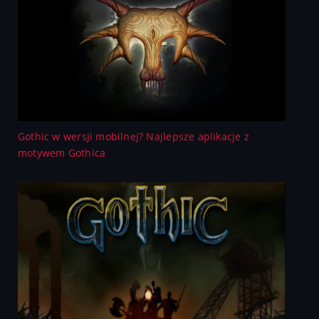
Gothic w wersji mobilnej? Najlepsze aplikacje z
motywem Gothica