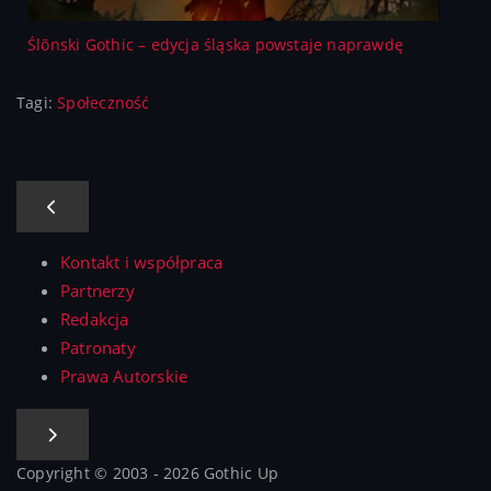
Ślōnski Gothic – edycja śląska powstaje naprawdę
Tagi:
Społeczność
Kontakt i współpraca
Partnerzy
Redakcja
Patronaty
Prawa Autorskie
Copyright © 2003 - 2026 Gothic Up