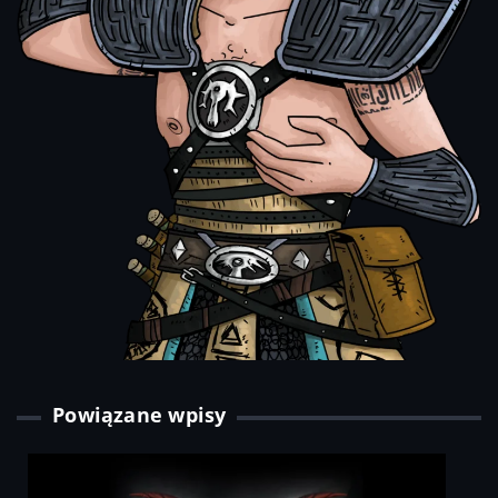
Powiązane wpisy