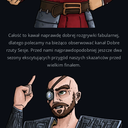
Całość to kawał naprawdę dobrej rozgrywki fabularnej,
dlatego polecamy na bieżąco obserwować kanał Dobre
rzuty Sesje. Przed nami najprawdopodobniej jeszcze dwa
sezony ekscytujących przygód naszych skazańców przed
wielkim finałem.