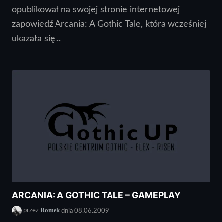
opublikował na swojej stronie internetowej
zapowiedź Arcania: A Gothic Tale, która wcześniej
ukazała się...
ARCANIA: A GOTHIC TALE – GAMEPLAY
Romek
przez
dnia 08.06.2009