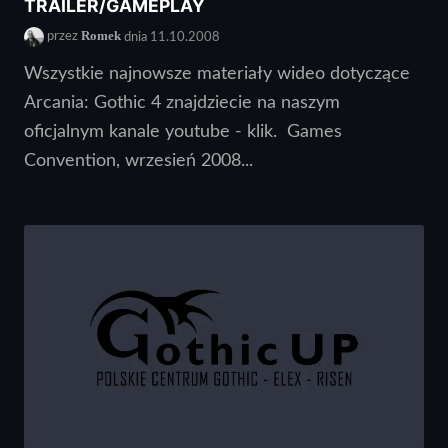
TRAILER/GAMEPLAY
Romek
przez
dnia 11.10.2008
Wszystkie najnowsze materiały wideo dotyczące
Arcania: Gothic 4 znajdziecie na naszym
oficjalnym kanale youtube - klik. Games
Convention, wrzesień 2008...