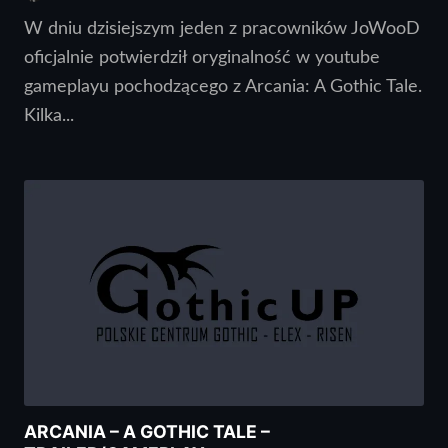
W dniu dzisiejszym jeden z pracowników JoWooD
oficjalnie potwierdził oryginalność w youtube
gameplayu pochodzącego z Arcania: A Gothic Tale.
Kilka...
ARCANIA – A GOTHIC TALE –