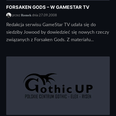
FORSAKEN GODS – W GAMESTAR TV
Romek
przez
dnia 27.09.2008
Redakcja serwisu GameStar TV udała się do
siedziby Jowood by dowiedzieć się nowych rzeczy
związanych z Forsaken Gods. Z materiału...