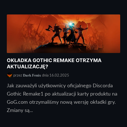
OKŁADKA GOTHIC REMAKE OTRZYMA
AKTUALIZACJĘ?
Dark Fenix
przez
dnia 16.02.2025
Jak zauważyli użytkownicy oficjalnego Discorda
Gothic Remake1 po aktualizacji karty produktu na
GoG.com otrzymaliśmy nową wersję okładki gry.
Zmiany są...