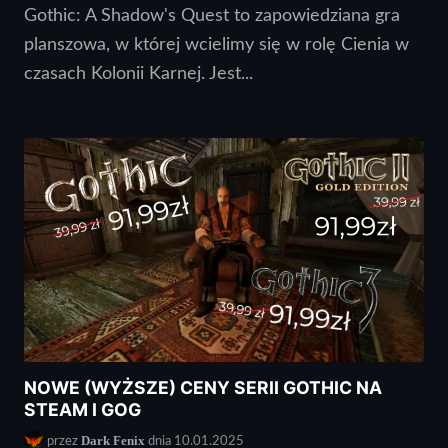
Gothic: A Shadow's Quest to zapowiedziana gra
planszowa, w której wcielimy się w rolę Cienia w
czasach Kolonii Karnej. Jest...
NOWE (WYŻSZE) CENY SERII GOTHIC NA
STEAM I GOG
Dark Fenix
przez
dnia 10.01.2025