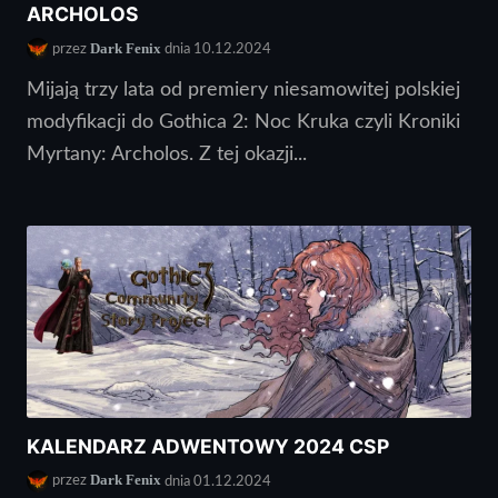
ARCHOLOS
Dark Fenix
przez
dnia 10.12.2024
Mijają trzy lata od premiery niesamowitej polskiej
modyfikacji do Gothica 2: Noc Kruka czyli Kroniki
Myrtany: Archolos. Z tej okazji...
KALENDARZ ADWENTOWY 2024 CSP
Dark Fenix
przez
dnia 01.12.2024