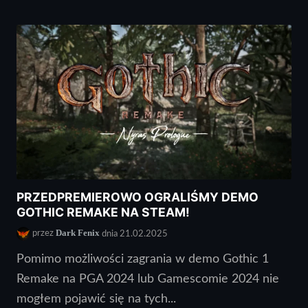
PRZEDPREMIEROWO OGRALIŚMY DEMO
GOTHIC REMAKE NA STEAM!
Dark Fenix
przez
dnia 21.02.2025
Pomimo możliwości zagrania w demo Gothic 1
Remake na PGA 2024 lub Gamescomie 2024 nie
mogłem pojawić się na tych...