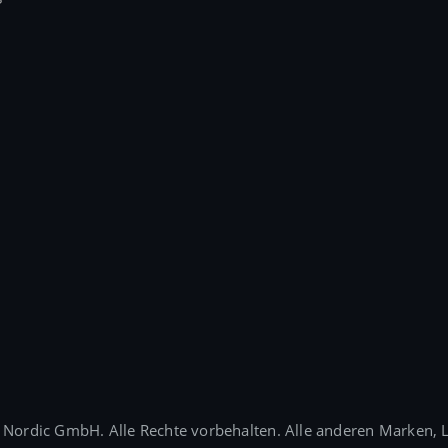
rdic GmbH. Alle Rechte vorbehalten. Alle anderen Marken, Lo