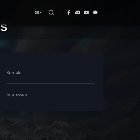
DE
NS
Kontakt
Impressum