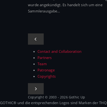
wurde angekündigt. Es handelt sich um eine
Sammlerausgabe...
Contact and Collaboration
Partners
Team
Patronage
Copyrights
Copyright © 2003 - 2026 Gothic Up
GOTHIC® und die entsprechenden Logos sind Marken der THQ No