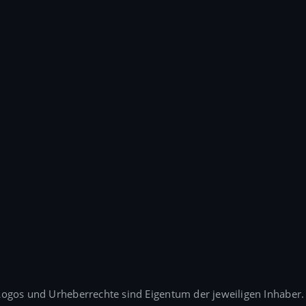
gos und Urheberrechte sind Eigentum der jeweiligen Inhaber.