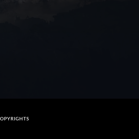
OPYRIGHTS