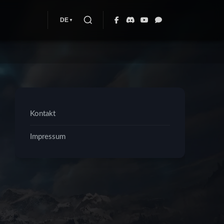
DE
Kontakt
Impressum