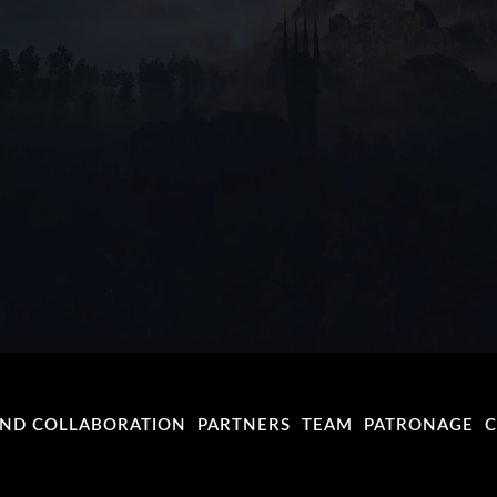
AND COLLABORATION
PARTNERS
TEAM
PATRONAGE
C